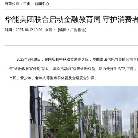
当前位置：
主页
>
新闻中心
华能美团联合启动金融教育周 守护消费者
时间：2025-10-12 19:29 来源： [编辑：广告推送]
2025年9月19日，在国庆和中秋双节来临之际，华能贵诚信托与美团公司再
年“金融教育宣传周”活动。本次活动以“保障金融权益，助力美好生活”为主题
市民、青少年、老年人等重点群体普及金融安全知识。