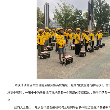
本次活动重点关注当前金融风险高发领域，包括“化债服务”骗局识别、非
培训中强调，一张小小的垫餐纸可能承载着一个家庭的幸福指数，骑手们的每
全。
业内人士指出，此次合作是金融机构与互联网平台协同推进金融消费者教