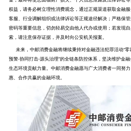
权益，请务必树立理性消费观念，通过正规渠道获取金融服
客服、行业调解组织或法律诉讼等正规途径解决；严格保管
密码等重要信息，切勿轻易交由他人代办或使用；若发现自
索，请注意保存证据，并及时向公安机关报案。
未来，中邮消费金融将继续秉持对金融违法犯罪活动“零
预警-协同打击-源头治理”的全链条防控体系，坚决维护金
生态环境贡献力量。中邮消费金融愿与广大消费者一同努力
惠、合作共赢的金融环境。