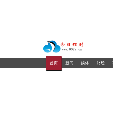
首页
新闻
娱体
财经